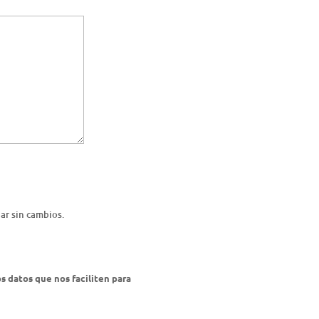
ar sin cambios.
s datos que nos faciliten para