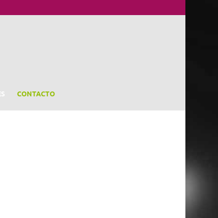
ES
CONTACTO