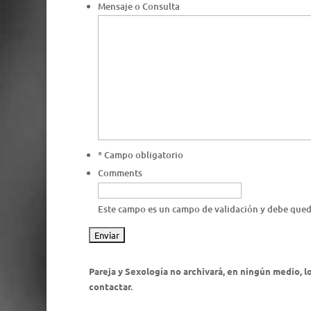
Mensaje o Consulta
* Campo obligatorio
Comments
Este campo es un campo de validación y debe qued
Pareja y Sexología no archivará, en ningún medio, lo
contactar.