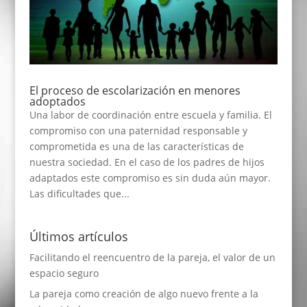
El proceso de escolarización en menores
adoptados
Una labor de coordinación entre escuela y familia. El
compromiso con una paternidad responsable y
comprometida es una de las características de
nuestra sociedad. En el caso de los padres de hijos
adaptados este compromiso es sin duda aún mayor.
Las dificultades que...
Últimos artículos
Facilitando el reencuentro de la pareja, el valor de un
espacio seguro
La pareja como creación de algo nuevo frente a la