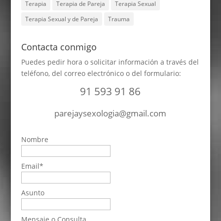
Terapia
Terapia de Pareja
Terapia Sexual
Terapia Sexual y de Pareja
Trauma
Contacta conmigo
Puedes pedir hora o solicitar información a través del
teléfono, del correo electrónico o del formulario:
91 593 91 86
parejaysexologia@gmail.com
Nombre
Email
*
Asunto
Mensaje o Consulta