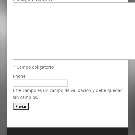
* Campo obligatorio
Phone
Este campo es un campo de validación y debe quedar
sin cambios.